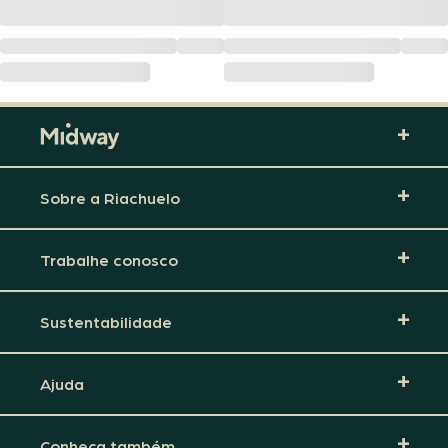
Sobre a Riachuelo
Trabalhe conosco
Sustentabilidade
Ajuda
Conheça também