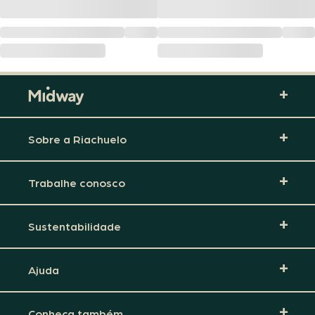
Sobre a Riachuelo
Trabalhe conosco
Sustentabilidade
Ajuda
Conheça também