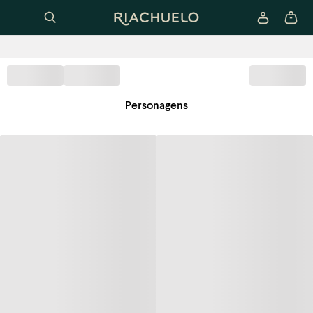
Personagens