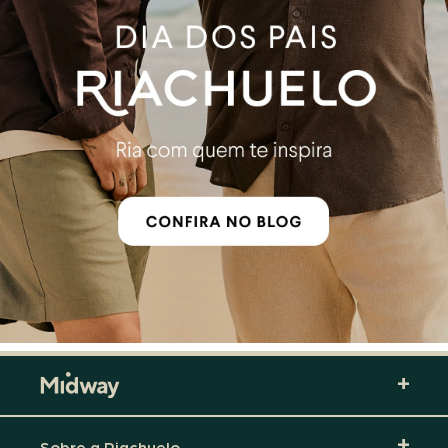
Sobre a Riachuelo