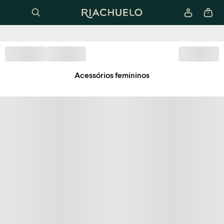
Acessórios femininos