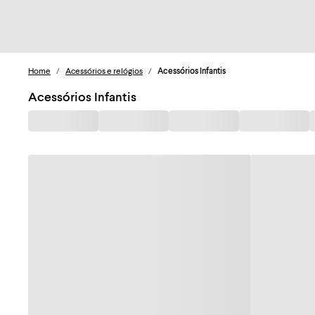
Home
/
Acessórios e relógios
/
Acessórios Infantis
Acessórios Infantis