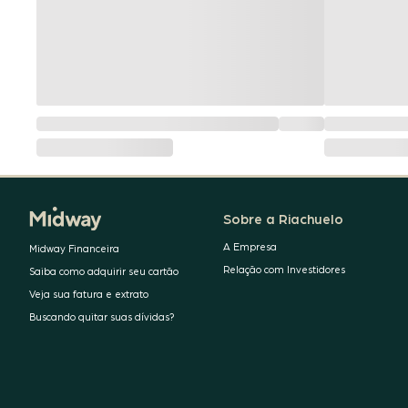
Sobre a Riachuelo
A Empresa
Midway Financeira
Relação com Investidores
Saiba como adquirir seu cartão
Veja sua fatura e extrato
Buscando quitar suas dívidas?