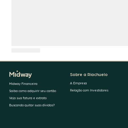
Sobre a Riachuelo
A Empresa
Midway Financeira
Relação com Investidores
Saiba como adquirir seu cartão
Veja sua fatura e extrato
Buscando quitar suas dívidas?