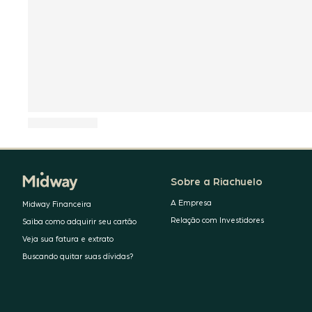
Sobre a Riachuelo
A Empresa
Midway Financeira
Relação com Investidores
Saiba como adquirir seu cartão
Veja sua fatura e extrato
Buscando quitar suas dívidas?