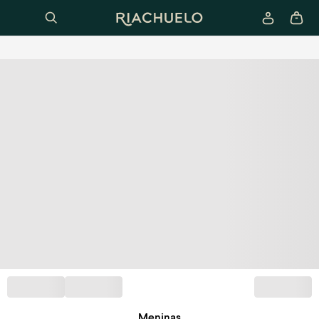
Meninas