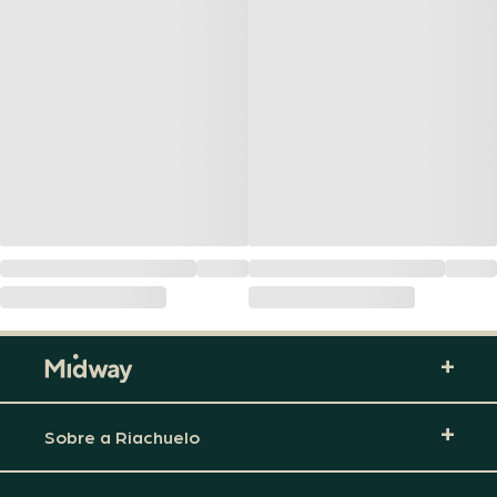
Sobre a Riachuelo