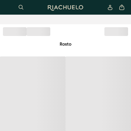
Rosto