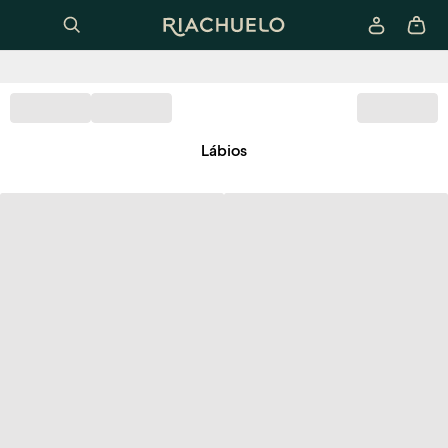
Lábios