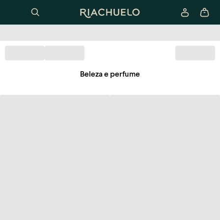
Beleza e perfume