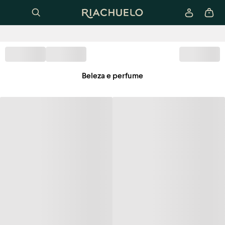
Beleza e perfume