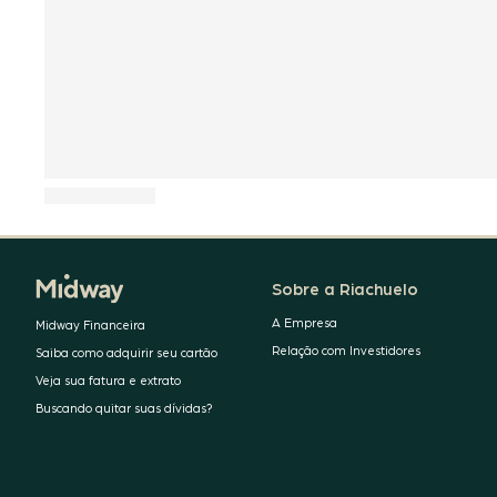
Sobre a Riachuelo
A Empresa
Midway Financeira
Relação com Investidores
Saiba como adquirir seu cartão
Veja sua fatura e extrato
Buscando quitar suas dívidas?