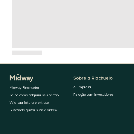
Sobre a Riachuelo
A Empresa
Midway Financeira
Relação com Investidores
Saiba como adquirir seu cartão
Veja sua fatura e extrato
Buscando quitar suas dívidas?