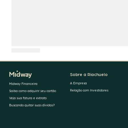
Sobre a Riachuelo
A Empresa
Midway Financeira
Relação com Investidores
Saiba como adquirir seu cartão
Veja sua fatura e extrato
Buscando quitar suas dívidas?