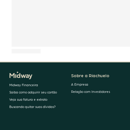
Sobre a Riachuelo
A Empresa
Midway Financeira
Relação com Investidores
Saiba como adquirir seu cartão
Veja sua fatura e extrato
Buscando quitar suas dívidas?