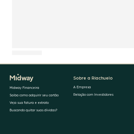
Sobre a Riachuelo
A Empresa
Midway Financeira
Relação com Investidores
Saiba como adquirir seu cartão
Veja sua fatura e extrato
Buscando quitar suas dívidas?