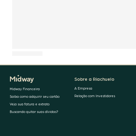
Sobre a Riachuelo
A Empresa
Midway Financeira
Relação com Investidores
Saiba como adquirir seu cartão
Veja sua fatura e extrato
Buscando quitar suas dívidas?