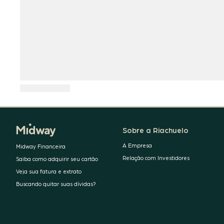
Sobre a Riachuelo
A Empresa
Midway Financeira
Relação com Investidores
Saiba como adquirir seu cartão
Veja sua fatura e extrato
Buscando quitar suas dívidas?