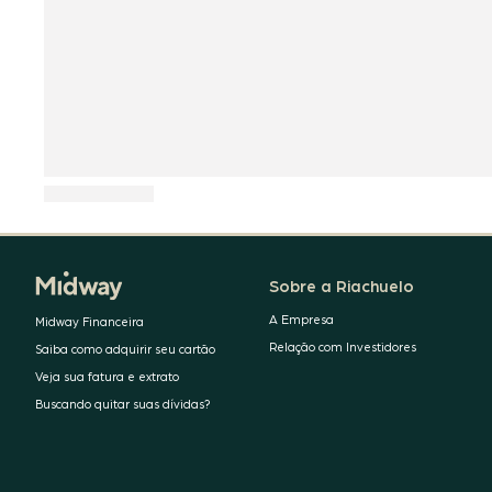
Sobre a Riachuelo
A Empresa
Midway Financeira
Relação com Investidores
Saiba como adquirir seu cartão
Veja sua fatura e extrato
Buscando quitar suas dívidas?