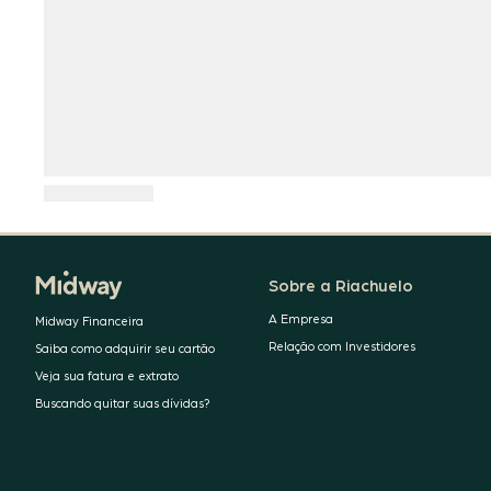
Sobre a Riachuelo
A Empresa
Midway Financeira
Relação com Investidores
Saiba como adquirir seu cartão
Veja sua fatura e extrato
Buscando quitar suas dívidas?