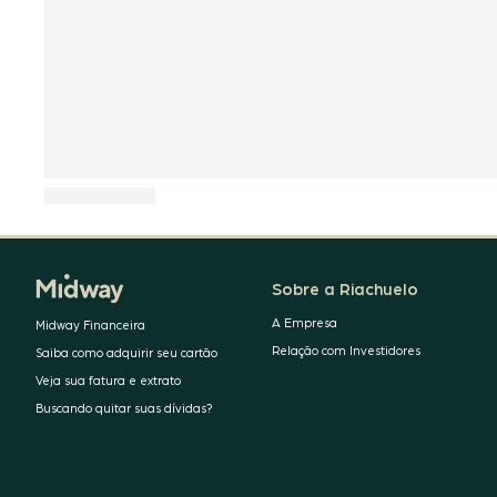
Sobre a Riachuelo
A Empresa
Midway Financeira
Relação com Investidores
Saiba como adquirir seu cartão
Veja sua fatura e extrato
Buscando quitar suas dívidas?