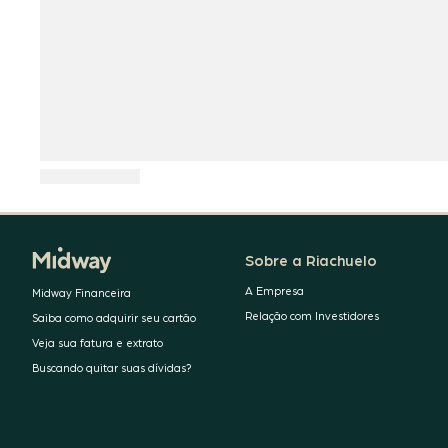
Sobre a Riachuelo
A Empresa
Midway Financeira
Relação com Investidores
Saiba como adquirir seu cartão
Veja sua fatura e extrato
Buscando quitar suas dívidas?