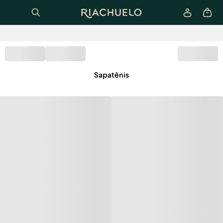
Sapatênis