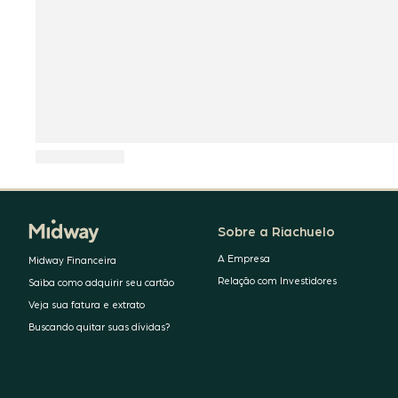
Sobre a Riachuelo
A Empresa
Midway Financeira
Relação com Investidores
Saiba como adquirir seu cartão
Veja sua fatura e extrato
Buscando quitar suas dívidas?