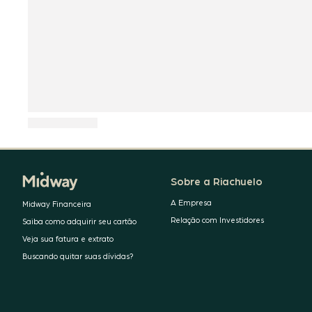
Sobre a Riachuelo
A Empresa
Midway Financeira
Relação com Investidores
Saiba como adquirir seu cartão
Veja sua fatura e extrato
Buscando quitar suas dívidas?