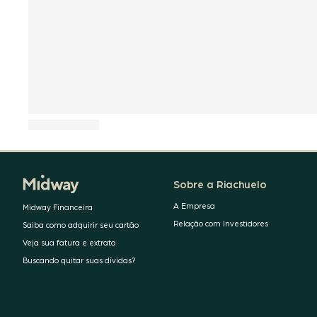
Sobre a Riachuelo
A Empresa
Midway Financeira
Relação com Investidores
Saiba como adquirir seu cartão
Veja sua fatura e extrato
Buscando quitar suas dívidas?