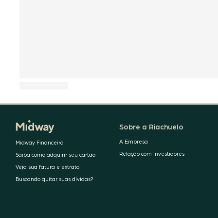
Sobre a Riachuelo
A Empresa
Midway Financeira
Relação com Investidores
Saiba como adquirir seu cartão
Veja sua fatura e extrato
Buscando quitar suas dívidas?