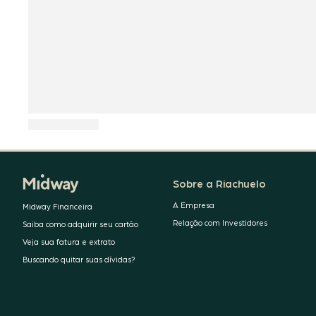
Sobre a Riachuelo
A Empresa
Midway Financeira
Relação com Investidores
Saiba como adquirir seu cartão
Veja sua fatura e extrato
Buscando quitar suas dívidas?