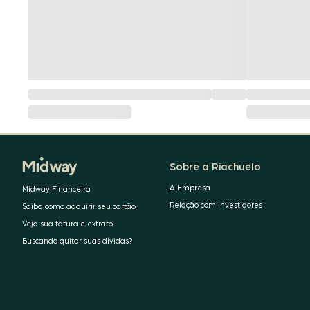
Sobre a Riachuelo
A Empresa
Midway Financeira
Relação com Investidores
Saiba como adquirir seu cartão
Veja sua fatura e extrato
Buscando quitar suas dívidas?