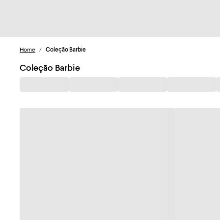
Home
/
Coleção Barbie
Coleção Barbie