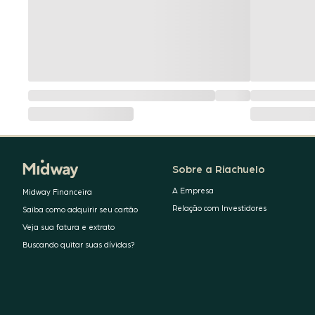
Sobre a Riachuelo
A Empresa
Midway Financeira
Relação com Investidores
Saiba como adquirir seu cartão
Veja sua fatura e extrato
Buscando quitar suas dívidas?