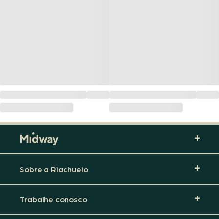
Sobre a Riachuelo
Trabalhe conosco