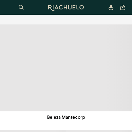
Beleza Mantecorp