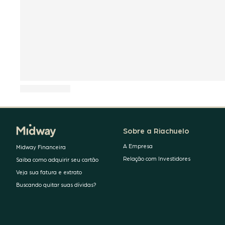
Sobre a Riachuelo
A Empresa
Midway Financeira
Relação com Investidores
Saiba como adquirir seu cartão
Veja sua fatura e extrato
Buscando quitar suas dívidas?