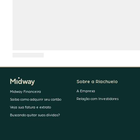
Sobre a Riachuelo
A Empresa
Midway Financeira
Relação com Investidores
Saiba como adquirir seu cartão
Veja sua fatura e extrato
Buscando quitar suas dívidas?