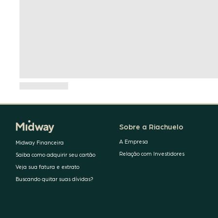
Sobre a Riachuelo
A Empresa
Midway Financeira
Relação com Investidores
Saiba como adquirir seu cartão
Veja sua fatura e extrato
Buscando quitar suas dívidas?