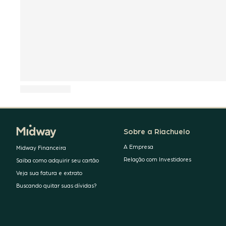
Sobre a Riachuelo
A Empresa
Midway Financeira
Relação com Investidores
Saiba como adquirir seu cartão
Veja sua fatura e extrato
Buscando quitar suas dívidas?