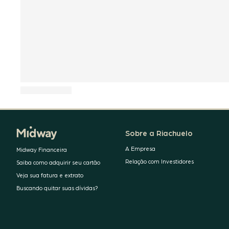
Sobre a Riachuelo
A Empresa
Midway Financeira
Relação com Investidores
Saiba como adquirir seu cartão
Veja sua fatura e extrato
Buscando quitar suas dívidas?