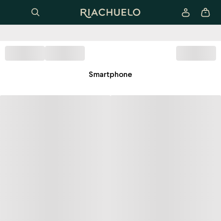
Smartphone