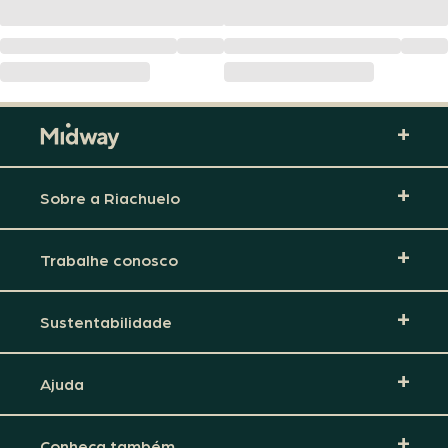
Sobre a Riachuelo
Trabalhe conosco
Sustentabilidade
Ajuda
Conheça também