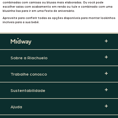
combinadas com
camisas ou blusas
mais elaboradas. Ou você pode
escolher saias com acabamento em renda ou tule e combinado com uma
blusinha lisa para ir em uma festa de aniversário.
Aproveite para conferir todas as opções disponíveis para montar lookinhos
incríveis para a sua bebê.
Sobre a Riachuelo
Trabalhe conosco
Sustentabilidade
Ajuda