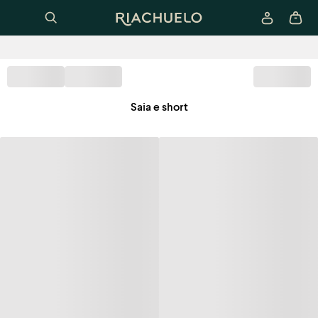
Saia e short