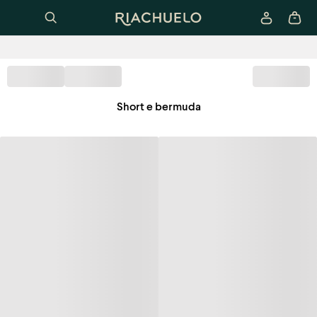
Short e bermuda