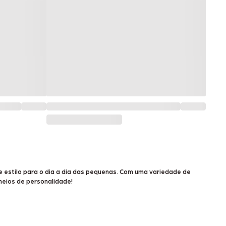
e estilo para o dia a dia das pequenas. Com uma variedade de
heios de personalidade!