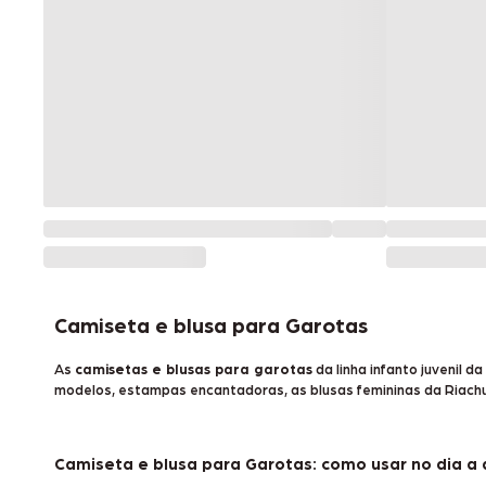
Camiseta e blusa para Garotas
As
camisetas e blusas para garotas
da linha infanto juvenil 
modelos, estampas encantadoras, as blusas femininas da Riachue
Camiseta e blusa para Garotas: como usar no dia a 