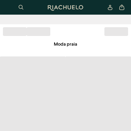
Moda praia