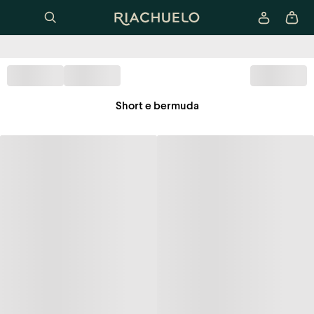
Short e bermuda