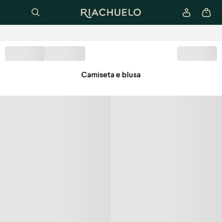
Camiseta e blusa