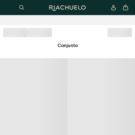
Conjunto