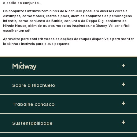
o estilo do conjunto.
Os conjuntos infantis femininos da Riachuelo possuem diversas cores e
estampas, como florais, listras e poás, além de conjuntos de personagens
infantis, como conjunto da Barbie, conjunto da Peppa Pig, conjunto da
Minnie Mouse, além de outros modelos inspirados na Disney. Vai ser difícil
escolher um só!
Aproveite para conferir todas as opções de roupas disponíveis para montar
lookinhos incríveis para a sua pequena.
Sobre a Riachuelo
Trabalhe conosco
Sustentabilidade