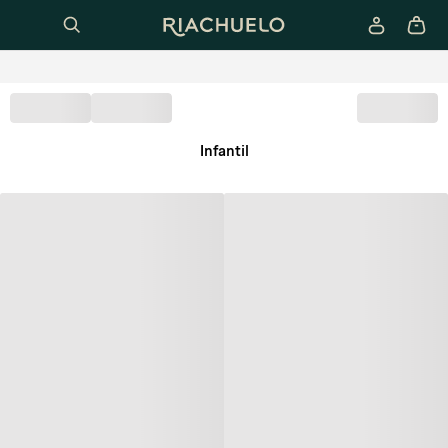
Infantil