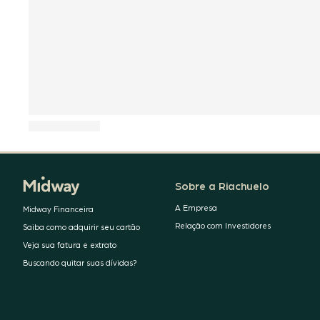
Sobre a Riachuelo
A Empresa
Midway Financeira
Relação com Investidores
Saiba como adquirir seu cartão
Veja sua fatura e extrato
Buscando quitar suas dívidas?