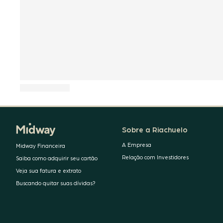
Sobre a Riachuelo
A Empresa
Midway Financeira
Relação com Investidores
Saiba como adquirir seu cartão
Veja sua fatura e extrato
Buscando quitar suas dívidas?